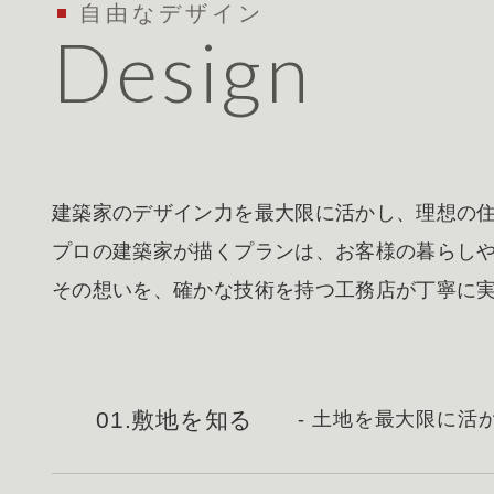
自由なデザイン
Design
建築家のデザイン力を最大限に活かし、理想の
プロの建築家が描くプランは、お客様の暮らし
その想いを、確かな技術を持つ工務店が丁寧に
01.敷地を知る
- 土地を最大限に活