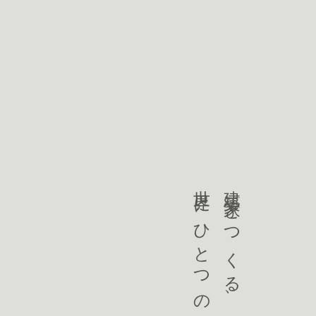
世界にひとつの住まい
建築家とつくる、