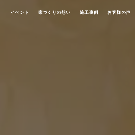
イベント
家づくりの想い
施工事例
お客様の声