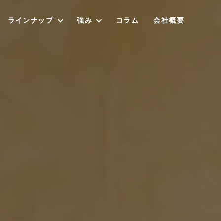
ラインナップ
強み
コラム
会社概要