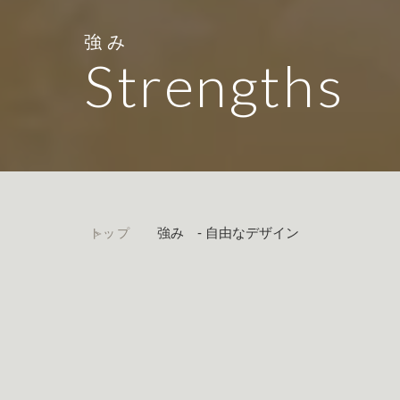
強み
Strengths
強み - 自由なデザイン
トップ