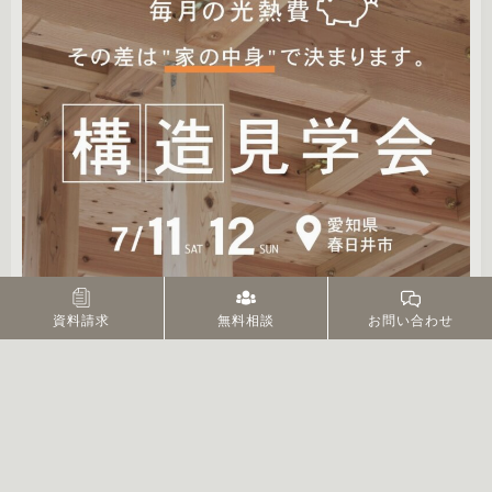
資料請求
無料相談
お問い合わせ