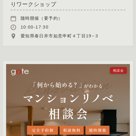
りワークショップ
随時開催（要予約）
10:00-17:30
愛知県春日井市如意申町４丁目19−３
相談会