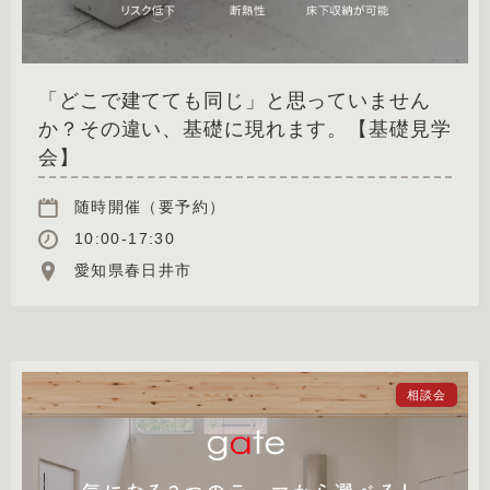
「どこで建てても同じ」と思っていません
か？その違い、基礎に現れます。【基礎見学
会】
随時開催（要予約）
10:00-17:30
愛知県春日井市
相談会