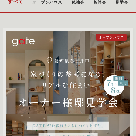
すべて
オープンハウス
勉強会
相談会
見学会
オープンハウス