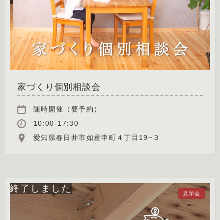
家づくり個別相談会
随時開催（要予約）
10:00-17:30
愛知県春日井市如意申町４丁目19−３
見学会