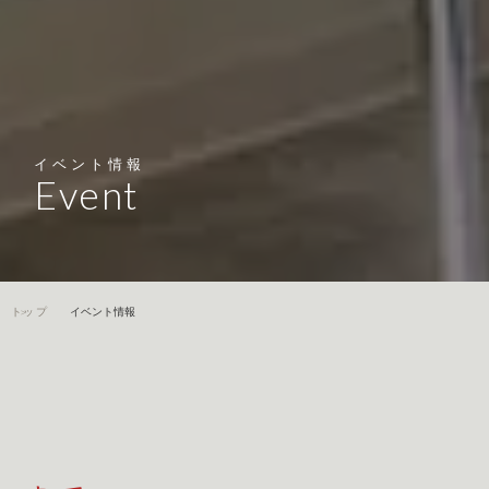
イベント情報
Event
トップ
イベント情報