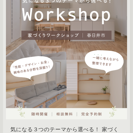
気になる３つのテーマから選べる！ 家づく