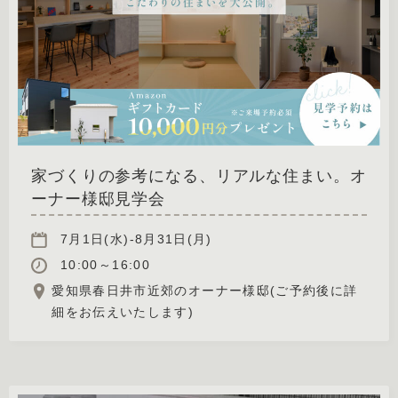
家づくりの参考になる、リアルな住まい。オ
ーナー様邸見学会
7月1日(水)-8月31日(月)
10:00～16:00
愛知県春日井市近郊のオーナー様邸(ご予約後に詳
細をお伝えいたします)