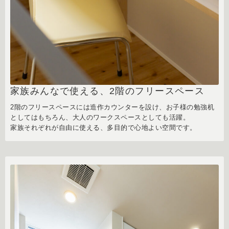
家族みんなで使える、2階のフリースペース
2階のフリースペースには造作カウンターを設け、お子様の勉強机
としてはもちろん、大人のワークスペースとしても活躍。
家族それぞれが自由に使える、多目的で心地よい空間です。