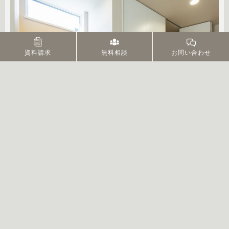
資料請求
無料相談
お問い合わせ