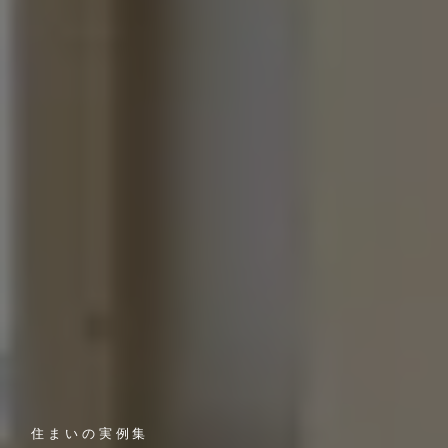
住まいの実例集