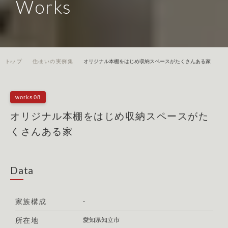
Works
トップ
住まいの実例集
オリジナル本棚をはじめ収納スペースがたくさんある家
works08
オリジナル本棚をはじめ収納スペースがた
くさんある家
Data
家族構成
-
所在地
愛知県知立市