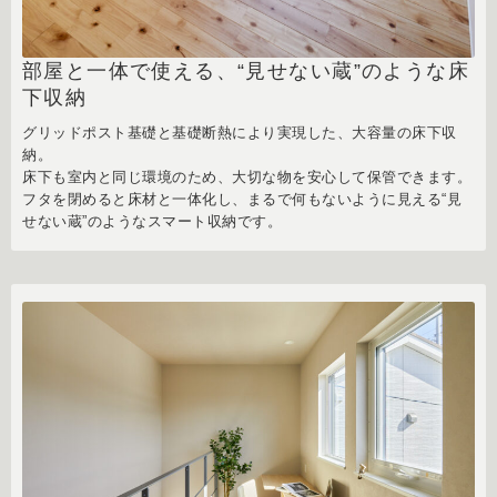
部屋と一体で使える、“見せない蔵”のような床
下収納
グリッドポスト基礎と基礎断熱により実現した、大容量の床下収
納。
床下も室内と同じ環境のため、大切な物を安心して保管できます。
フタを閉めると床材と一体化し、まるで何もないように見える“見
せない蔵”のようなスマート収納です。