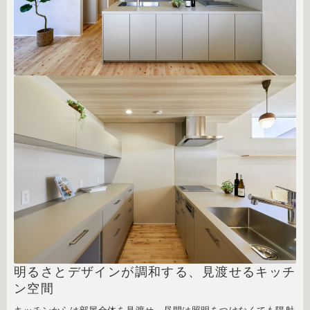
明るさとデザインが調和する、見渡せるキッチ
ン空間