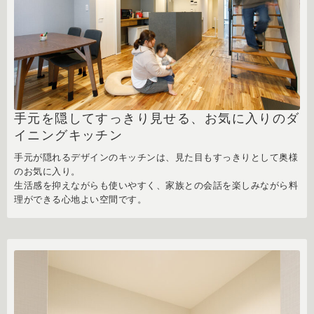
手元を隠してすっきり見せる、お気に入りのダ
イニングキッチン
手元が隠れるデザインのキッチンは、見た目もすっきりとして奥様
のお気に入り。
生活感を抑えながらも使いやすく、家族との会話を楽しみながら料
理ができる心地よい空間です。