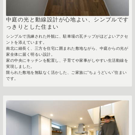
中庭の光と動線設計が心地よい、シンプルです
っきりとした住まい
シンプルで洗練された外観に、駐車場の瓦チップがほどよいアクセ
ントを添えています。
南北に細長く、三方を住宅に囲まれた敷地ながら、中庭からの光が
家全体に届く明るい設計。
家の中央にキッチンを配置し、子育てや家事がしやすい生活動線を
実現しました。
限られた敷地を無駄なく活かした、ご家族に“ちょうどいい”住まい
です。