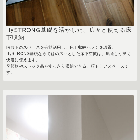
HySTRONG基礎を活かした、広々と使える床
下収納
階段下のスペースを有効活用し、床下収納ハッチを設置。
HySTRONG基礎ならではの広々とした床下空間は、風通しが良く
快適に使えます。
季節物やストック品をすっきり収納できる、頼もしいスペースで
す。