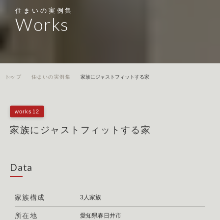
住まいの実例集
Works
トップ
住まいの実例集
家族にジャストフィットする家
works12
家族にジャストフィットする家
Data
家族構成
3人家族
所在地
愛知県春日井市