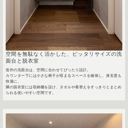
空間を無駄なく活かした、ピッタリサイズの洗
面台と脱衣室
造作の洗面台は、空間に合わせてぴったり設計。
カウンター下には小さな椅子が収まるスペースを確保し、身支度も
快適に。
隣の脱衣室には収納棚を設け、タオルや着替えをすっきりとまとめ
られる使いやすい空間です。