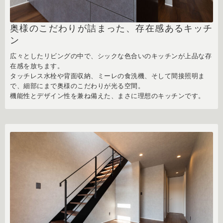
奥様のこだわりが詰まった、存在感あるキッチ
ン
広々としたリビングの中で、シックな色合いのキッチンが上品な存
在感を放ちます。
タッチレス水栓や背面収納、ミーレの食洗機、そして間接照明ま
で、細部にまで奥様のこだわりが光る空間。
機能性とデザイン性を兼ね備えた、まさに理想のキッチンです。