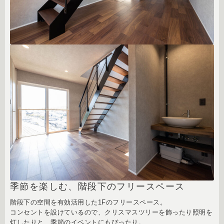
季節を楽しむ、階段下のフリースペース
階段下の空間を有効活用した1Fのフリースペース。
コンセントを設けているので、クリスマスツリーを飾ったり照明を
灯したりと、季節のイベントにもぴったり。