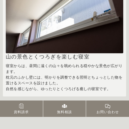
山の景色とくつろぎを楽しむ寝室
寝室からは、昼間に遠くの山々を眺められる穏やかな景色が広がり
ます。
枕元のふかし壁には、明かりを調整できる照明とちょっとした物を
置けるスペースを設けました。
自然を感じながら、ゆったりとくつろげる癒しの寝室です。
資料請求
無料相談
お問い合わせ