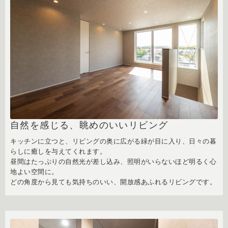
自然を感じる、眺めのいいリビング
キッチンに立つと、リビングの奥に広がる緑が目に入り、日々の暮
らしに癒しを与えてくれます。
昼間はたっぷりの自然光が差し込み、照明がいらないほど明るく心
地よい空間に。
どの角度から見ても気持ちのいい、開放感あふれるリビングです。