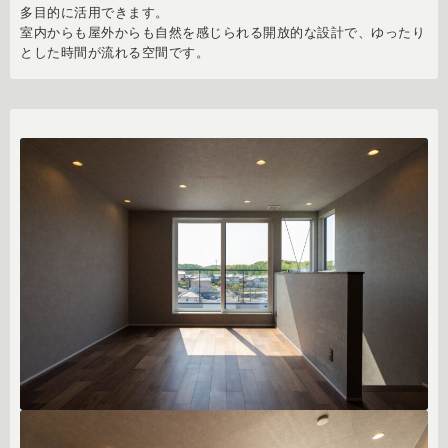
多目的に活用できます。
室内からも屋外からも自然を感じられる開放的な設計で、ゆったり
とした時間が流れる空間です。