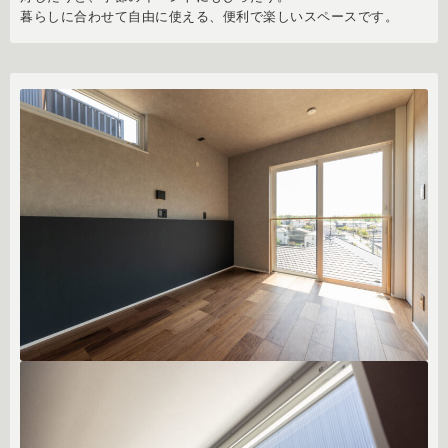
暮らしに合わせて自由に使える、便利で楽しいスペースです。